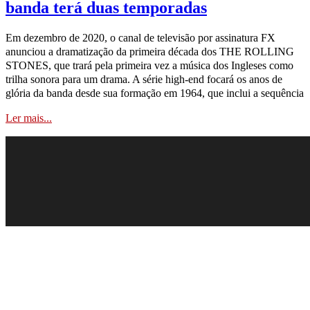
banda terá duas temporadas
Em dezembro de 2020, o canal de televisão por assinatura FX
anunciou a dramatização da primeira década dos THE ROLLING
STONES, que trará pela primeira vez a música dos Ingleses como
trilha sonora para um drama. A série high-end focará os anos de
glória da banda desde sua formação em 1964, que inclui a sequência
Ler mais...