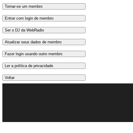
Tornar-se um membro
Entrar com login de membro
Ser o DJ da WebRadio
Atualizar seus dados de membro
Fazer login usando outro membro
Ler a política de privacidade
Voltar