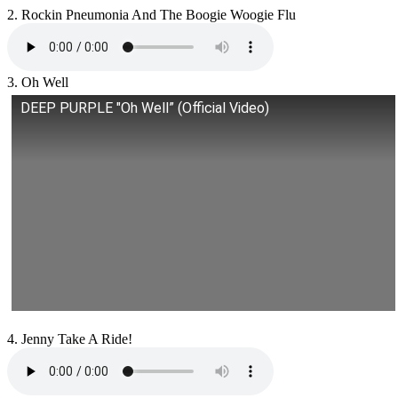
2. Rockin Pneumonia And The Boogie Woogie Flu
3. Oh Well
DEEP PURPLE "Oh Well” (Official Video)
4. Jenny Take A Ride!