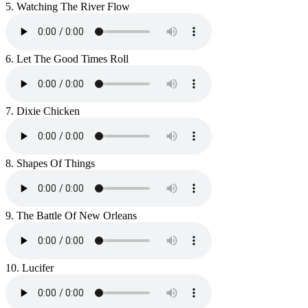
5. Watching The River Flow
6. Let The Good Times Roll
7. Dixie Chicken
8. Shapes Of Things
9. The Battle Of New Orleans
10. Lucifer