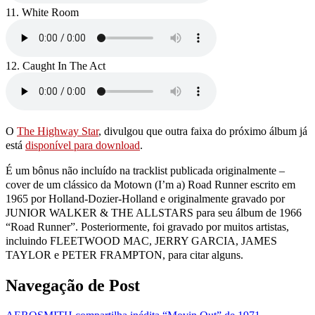
11. White Room
12. Caught In The Act
O
The Highway Star
, divulgou que outra faixa do próximo álbum já
está
disponível para download
.
É um bônus não incluído na tracklist publicada originalmente –
cover de um clássico da Motown (I’m a) Road Runner escrito em
1965 por Holland-Dozier-Holland e originalmente gravado por
JUNIOR WALKER & THE ALLSTARS para seu álbum de 1966
“Road Runner”. Posteriormente, foi gravado por muitos artistas,
incluindo FLEETWOOD MAC, JERRY GARCIA, JAMES
TAYLOR e PETER FRAMPTON, para citar alguns.
Navegação de Post