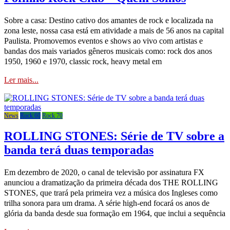
Sobre a casa: Destino cativo dos amantes de rock e localizada na
zona leste, nossa casa está em atividade a mais de 56 anos na capital
Paulista. Promovemos eventos e shows ao vivo com artistas e
bandas dos mais variados gêneros musicais como: rock dos anos
1950, 1960 e 1970, classic rock, heavy metal em
Ler mais...
News
Rock 60
Rock 70
ROLLING STONES: Série de TV sobre a
banda terá duas temporadas
Em dezembro de 2020, o canal de televisão por assinatura FX
anunciou a dramatização da primeira década dos THE ROLLING
STONES, que trará pela primeira vez a música dos Ingleses como
trilha sonora para um drama. A série high-end focará os anos de
glória da banda desde sua formação em 1964, que inclui a sequência