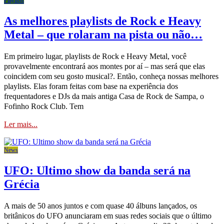
Playlists
As melhores playlists de Rock e Heavy
Metal – que rolaram na pista ou não…
Em primeiro lugar, playlists de Rock e Heavy Metal, você
provavelmente encontrará aos montes por aí – mas será que elas
coincidem com seu gosto musical?. Então, conheça nossas melhores
playlists. Elas foram feitas com base na experiência dos
frequentadores e DJs da mais antiga Casa de Rock de Sampa, o
Fofinho Rock Club. Tem
Ler mais...
News
UFO: Ultimo show da banda será na
Grécia
A mais de 50 anos juntos e com quase 40 álbuns lançados, os
britânicos do UFO anunciaram em suas redes sociais que o último