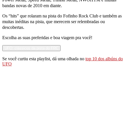
bandas novas de 2010 em diante.
Os “hits” que rolaram na pista do Fofinho Rock Club e também as
muitas inéditas na pista, que merecem ser relembradas ou
descobertas.
Escolha as suas preferidas e boa viagem pra você!
UFO: clássicos da pista do FRC
Se você curtiu esta playlist, dá uma olhada no
top 10 dos albúns do
UFO