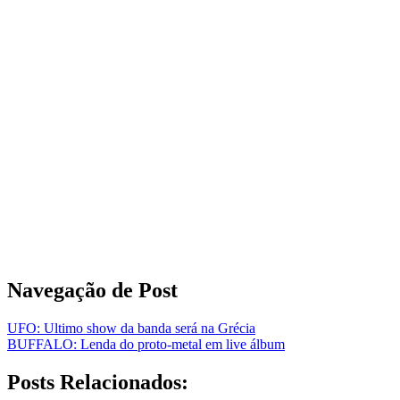
Navegação de Post
UFO: Ultimo show da banda será na Grécia
BUFFALO: Lenda do proto-metal em live álbum
Posts Relacionados: