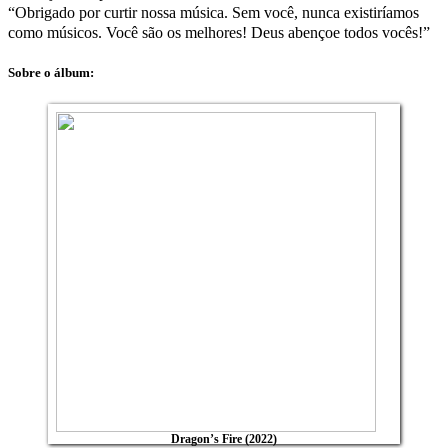
“Obrigado por curtir nossa música. Sem você, nunca existiríamos
como músicos. Você são os melhores! Deus abençoe todos vocês!”
Sobre o álbum:
Dragon’s Fire (2022)