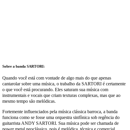
Sobre a banda SARTORI:
Quando você está com vontade de algo mais do que apenas
cantarolar sobre uma música, o trabalho da SARTORI é certamente
o que você está procurando. Eles saturam sua música com
instrumentais e vocais que criam texturas complexas, mas que ao
mesmo tempo são melódicas.
Fortemente influenciados pela música clássica barroca, a banda
funciona como se fosse uma orquestra sinfônica sob regência do
guitarrista ANDY SARTORI. Sua música pode ser chamada de
power metal neoclássico, pois é melódica, técnica e comercial.